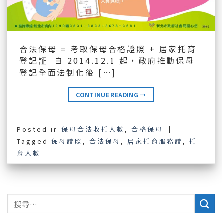
合法保母 = 考取保母合格證照 + 居家托育
登記証 自 2014.12.1 起，政府推動保母
登記全面法制化後 […]
CONTINUE READING
→
Posted in
保母合法收托人數
,
合格保母
|
Tagged
保母證照
,
合法保母
,
居家托育服務證
,
托
育人數