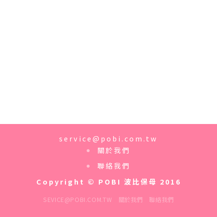
service@pobi.com.tw
關於我們
聯絡我們
Copyright © POBI 波比保母 2016
SEVICE@POBI.COM.TW
關於我們
聯絡我們